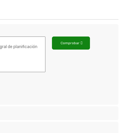
Comprobar