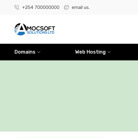
+254 700000000
email us.
Domains
Web Hosting