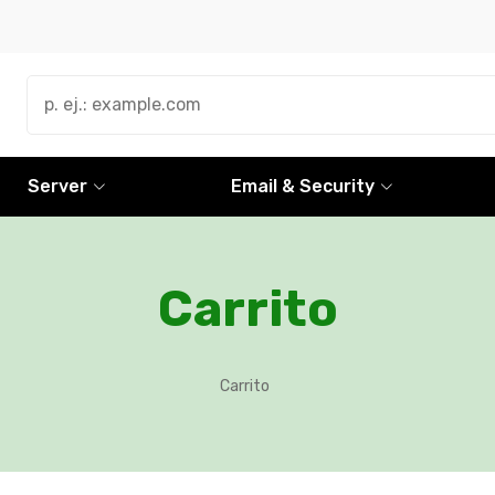
Server
Email & Security
Carrito
Carrito