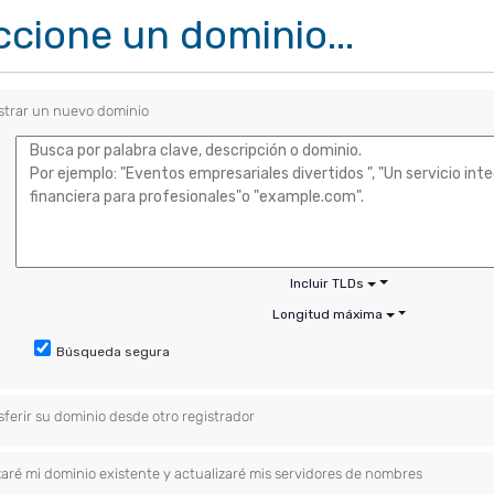
ccione un dominio...
strar un nuevo dominio
Incluir TLDs
Longitud máxima
Búsqueda segura
sferir su dominio desde otro registrador
izaré mi dominio existente y actualizaré mis servidores de nombres