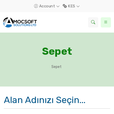
Account
KES
Sepet
Sepet
Alan Adınızı Seçin...