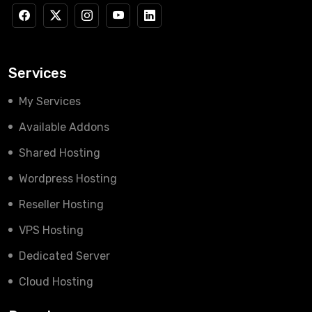
Services
My Services
Available Addons
Shared Hosting
Wordpress Hosting
Reseller Hosting
VPS Hosting
Dedicated Server
Cloud Hosting