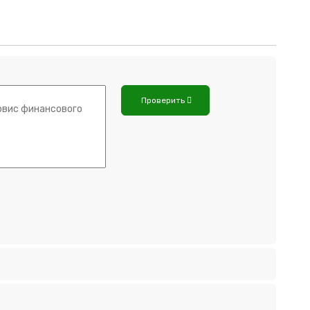
Проверить