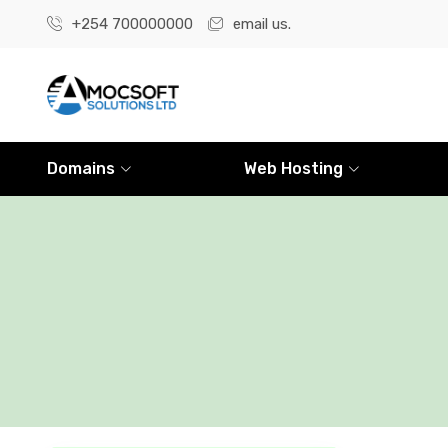
+254 700000000
email us.
Domains
Web Hosting