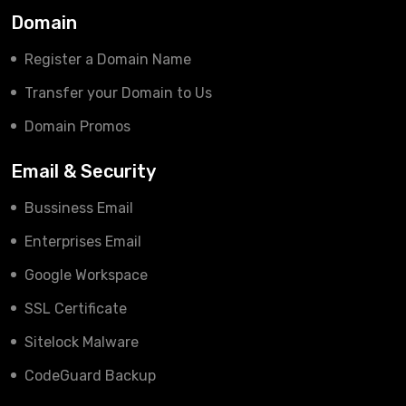
Domain
Register a Domain Name
Transfer your Domain to Us
Domain Promos
Email & Security
Bussiness Email
Enterprises Email
Google Workspace
SSL Certificate
Sitelock Malware
CodeGuard Backup