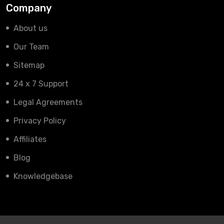
Company
About us
Our Team
Sitemap
24 x 7 Support
Legal Agreements
Privacy Policy
Affiliates
Blog
Knowledgebase