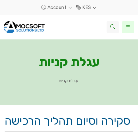
Account
KES
עגלת קניות
עגלת קניות
סקירה וסיום תהליך הרכישה