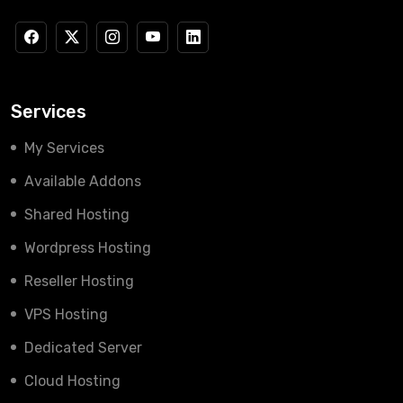
Services
My Services
Available Addons
Shared Hosting
Wordpress Hosting
Reseller Hosting
VPS Hosting
Dedicated Server
Cloud Hosting