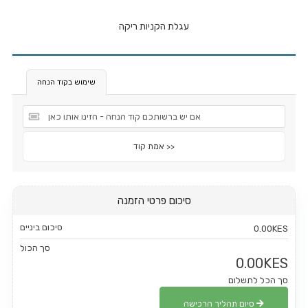
עגלת הקניות ריקה
שימוש בקוד הנחה
אמת קוד >>
סיכום פרטי הזמנה
סיכום ביניים
0.00KES
סך הכול
0.00KES
סך הכל לתשלום
סיום תהליך הרכישה