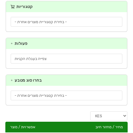
קטגוריות
פעולות
בחרו סוג מטבע
מחיר / מחזור חיוב
אפשרויות / מוצר