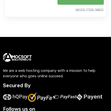
להמשך תהליך הרכישה
We are a web hosting company with a mission to help
everyone who goes online succeed.
Secured By
Follows us on