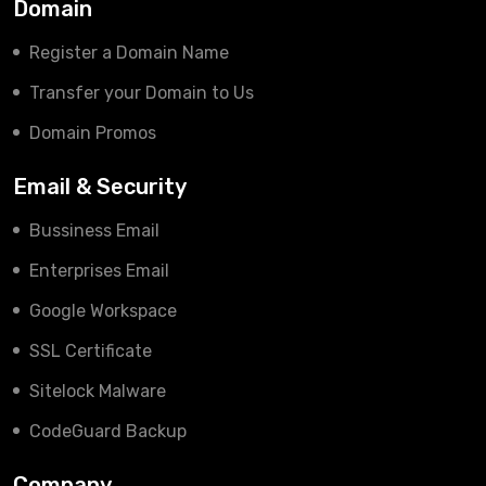
Domain
Register a Domain Name
Transfer your Domain to Us
Domain Promos
Email & Security
Bussiness Email
Enterprises Email
Google Workspace
SSL Certificate
Sitelock Malware
CodeGuard Backup
Company