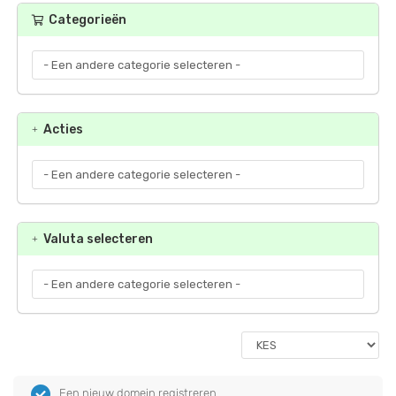
Categorieën
Acties
Valuta selecteren
Een nieuw domein registreren