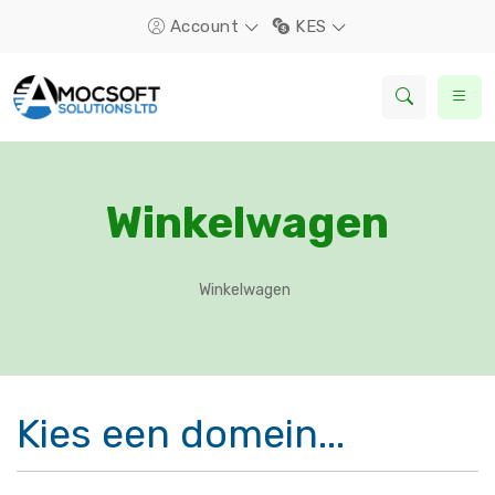
Account
KES
Winkelwagen
Winkelwagen
Kies een domein...