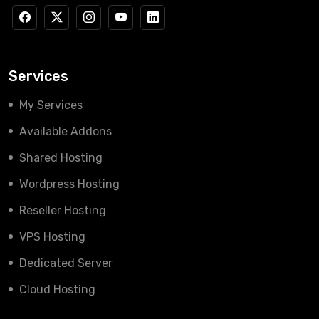
Services
My Services
Available Addons
Shared Hosting
Wordpress Hosting
Reseller Hosting
VPS Hosting
Dedicated Server
Cloud Hosting