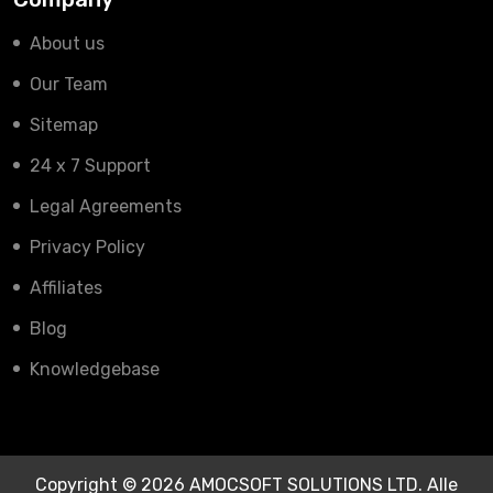
About us
Our Team
Sitemap
24 x 7 Support
Legal Agreements
Privacy Policy
Affiliates
Blog
Knowledgebase
Copyright © 2026 AMOCSOFT SOLUTIONS LTD. Alle