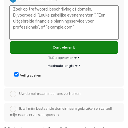
Controleren
TLD's opnemen
Maximale lengte
Veilig zoeken
Uw domeinnaam naar ons verhuizen
Ik wil mijn bestaande domeinnaam gebruiken en zal zelf
mijn naamservers aanpassen