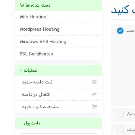
دسته بندی ها
Web Hosting
Wordpress Hosting
جدید
Windows VPS Hosting
SSL Certificates
عملیات
ثبت دامنه جدید
انتقال در دامنه
مشاهده کارت خرید
 دیگر
واحد پول
میکنم