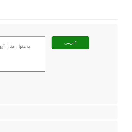
بررسی