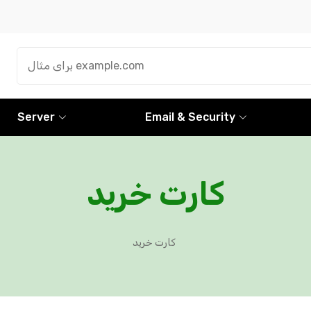
Server
Email & Security
کارت خرید
کارت خرید