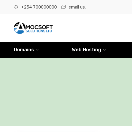
+254 700000000
email us.
Domains
Web Hosting