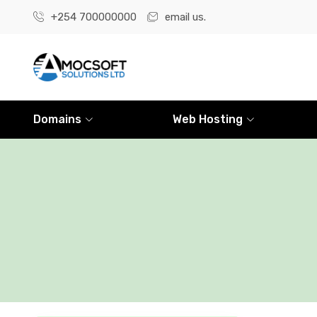
+254 700000000
email us.
Domains
Web Hosting