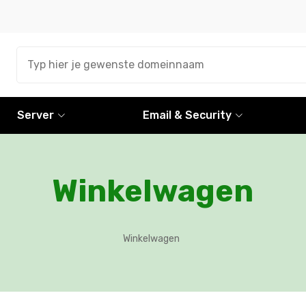
Server
Email & Security
Winkelwagen
Winkelwagen