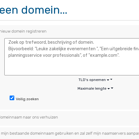
 een domein...
nieuw domein registreren
TLD's opnemen
Maximale lengte
Veilig zoeken
omeinnaam naar ons verhuizen
il mijn bestaande domeinnaam gebruiken en zal zelf mijn naamservers aanpa