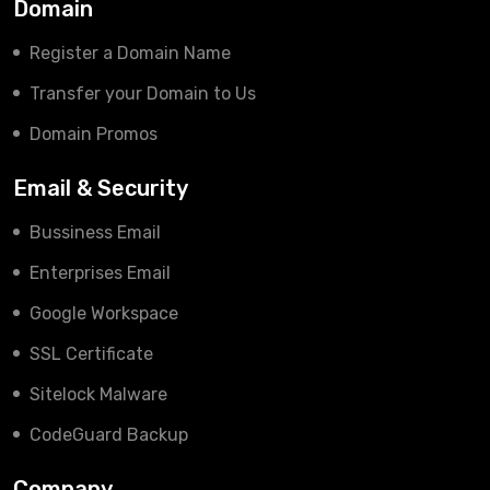
Domain
Register a Domain Name
Transfer your Domain to Us
Domain Promos
Email & Security
Bussiness Email
Enterprises Email
Google Workspace
SSL Certificate
Sitelock Malware
CodeGuard Backup
Company