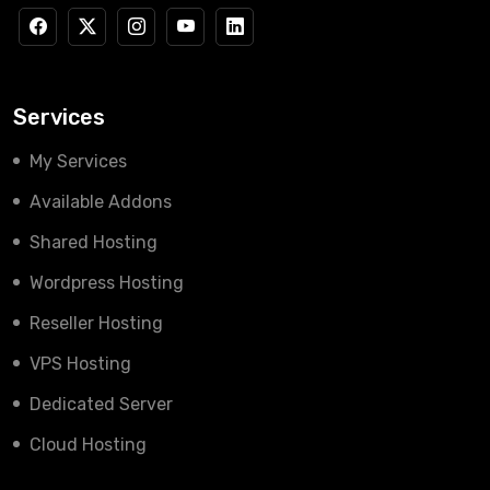
Services
My Services
Available Addons
Shared Hosting
Wordpress Hosting
Reseller Hosting
VPS Hosting
Dedicated Server
Cloud Hosting