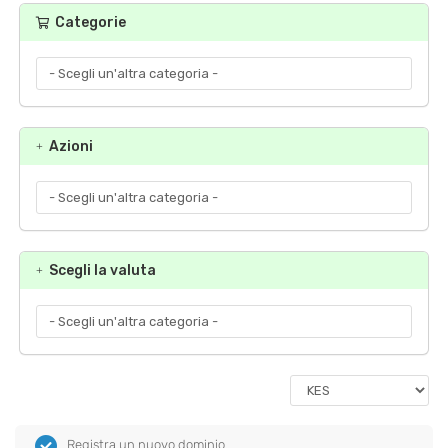
Categorie
Azioni
Scegli la valuta
Registra un nuovo dominio