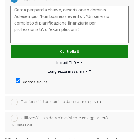
Controlla
Includi TLD
Lunghezza massima
Ricerca sicura
Trasferisci il tuo dominio da un altro registrar
Utilizzerò il mio dominio esistente ed aggiornerò i
nameserver