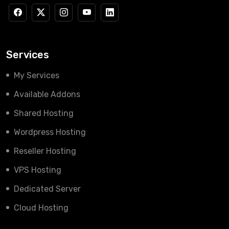
Services
My Services
Available Addons
Shared Hosting
Wordpress Hosting
Reseller Hosting
VPS Hosting
Dedicated Server
Cloud Hosting