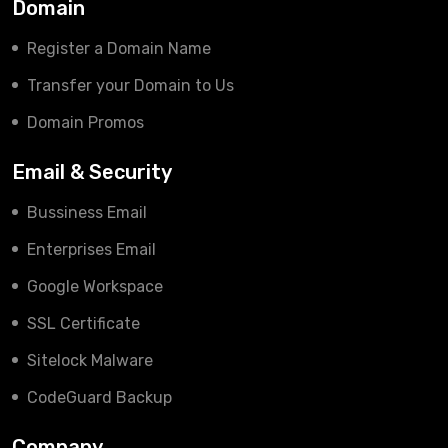
Domain
Register a Domain Name
Transfer your Domain to Us
Domain Promos
Email & Security
Bussiness Email
Enterprises Email
Google Workspace
SSL Certificate
Sitelock Malware
CodeGuard Backup
Company