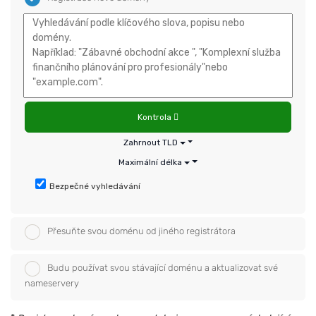
Kontrola
Zahrnout TLD
Maximální délka
Bezpečné vyhledávání
Přesuňte svou doménu od jiného registrátora
Budu používat svou stávající doménu a aktualizovat své
nameservery