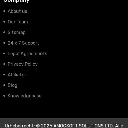
About us
Our Team
Sitemap
24 x 7 Support
Legal Agreements
Privacy Policy
Affiliates
Blog
Knowledgebase
Urheberrecht: © 2026 AMOCSOFT SOLUTIONS LTD. Alle