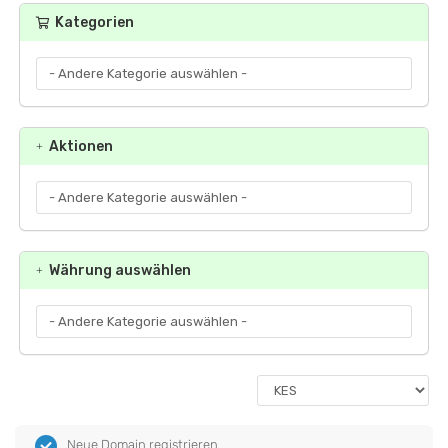
Kategorien
Aktionen
Währung auswählen
Neue Domain registrieren