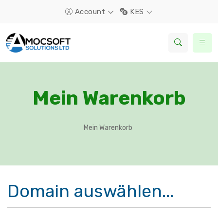
Account
KES
Mein Warenkorb
Mein Warenkorb
Domain auswählen...