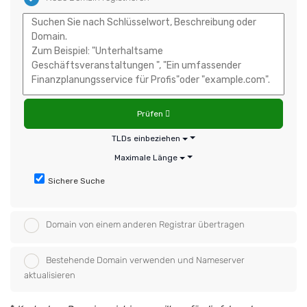
Prüfen
TLDs einbeziehen
Maximale Länge
Sichere Suche
Domain von einem anderen Registrar übertragen
Bestehende Domain verwenden und Nameserver
aktualisieren