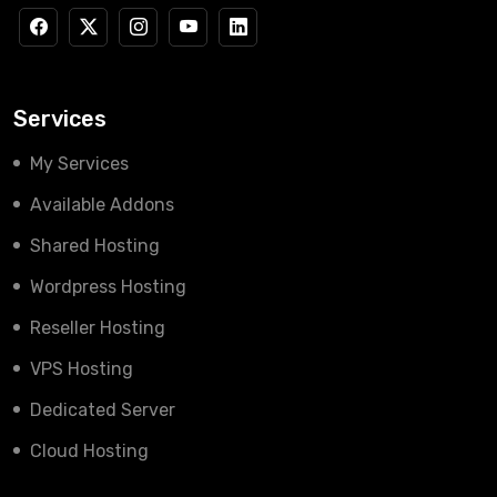
Services
My Services
Available Addons
Shared Hosting
Wordpress Hosting
Reseller Hosting
VPS Hosting
Dedicated Server
Cloud Hosting