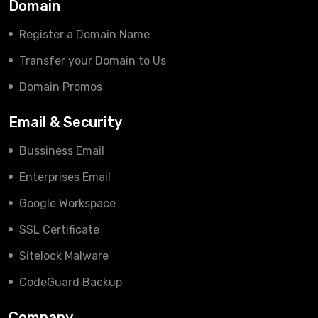
Domain
Register a Domain Name
Transfer your Domain to Us
Domain Promos
Email & Security
Bussiness Email
Enterprises Email
Google Workspace
SSL Certificate
Sitelock Malware
CodeGuard Backup
Company