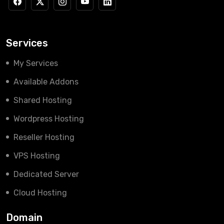
Services
My Services
Available Addons
Shared Hosting
Wordpress Hosting
Reseller Hosting
VPS Hosting
Dedicated Server
Cloud Hosting
Domain