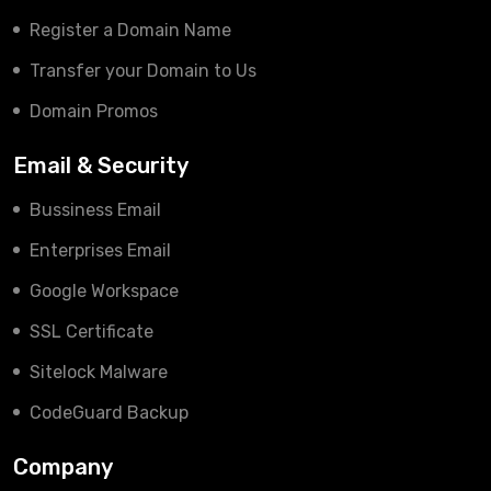
Register a Domain Name
Transfer your Domain to Us
Domain Promos
Email & Security
Bussiness Email
Enterprises Email
Google Workspace
SSL Certificate
Sitelock Malware
CodeGuard Backup
Company