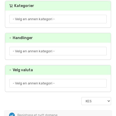
Kategorier
Handlinger
Velg valuta
Registrere et nytt domene